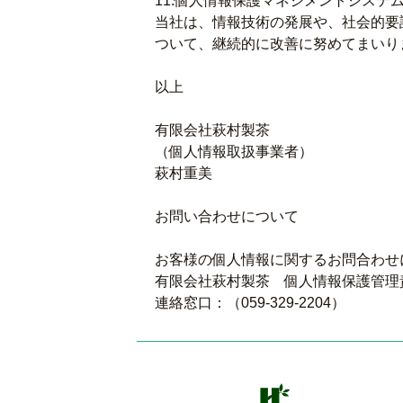
11.個人情報保護マネジメントシステ
当社は、情報技術の発展や、社会的要
ついて、継続的に改善に努めてまいり
以上
有限会社萩村製茶
（個人情報取扱事業者）
萩村重美
お問い合わせについて
お客様の個人情報に関するお問合わせ
有限会社萩村製茶 個人情報保護管理
連絡窓口：（059-329-2204）