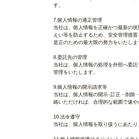
す。
7.個人情報の適正管理
当社は、個人情報を正確かつ最新の状
えい等を防止するため、安全管理措置
是正のための最大限の努力をいたしま
8.委託先の管理
当社は、個人情報の処理を外部へ委託
管理をいたします。
9.個人情報の開示請求等
当社は、個人情報の開示･訂正・削除
絡いただければ、合理的な範囲で速や
10.法令遵守
当社は、個人情報を取り扱うにあたり