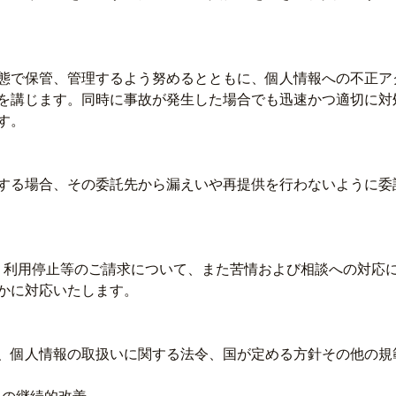
態で保管、管理するよう努めるとともに、個人情報への不正ア
を講じます。同時に事故が発生した場合でも迅速かつ適切に対
す。
する場合、その委託先から漏えいや再提供を行わないように委
・利用停止等のご請求について、また苦情および相談への対応
かに対応いたします。
、個人情報の取扱いに関する法令、国が定める方針その他の規