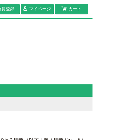
会員登録
マイページ
カート