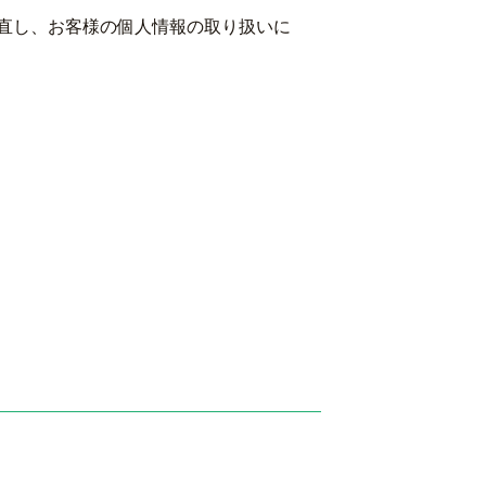
直し、お客様の個人情報の取り扱いに