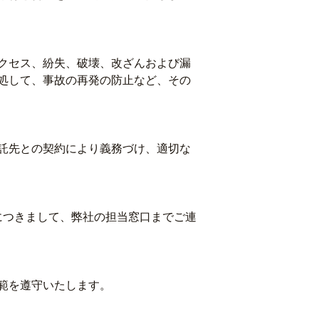
クセス、紛失、破壊、改ざんおよび漏
処して、事故の再発の防止など、その
託先との契約により義務づけ、適切な
につきまして、弊社の担当窓口までご連
範を遵守いたします。