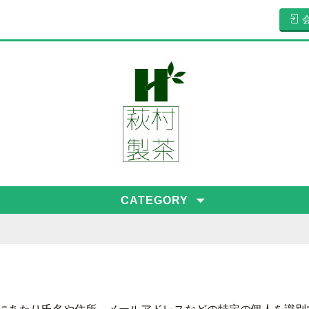
CATEGORY