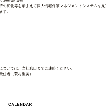
ムの継続的改善
請の変化等を踏まえて個人情報保護マネジメントシステムを見
ます。
については、当社窓口までご連絡ください。
責任者（萩村重美）
CALENDAR