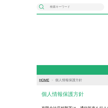
HOME
個人情報保護方針
個人情報保護方針