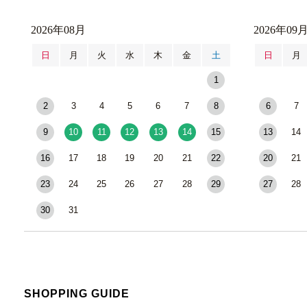
2026年08月
2026年09
日
月
火
水
木
金
土
日
月
1
2
3
4
5
6
7
8
6
7
9
10
11
12
13
14
15
13
14
16
17
18
19
20
21
22
20
21
23
24
25
26
27
28
29
27
28
30
31
SHOPPING GUIDE