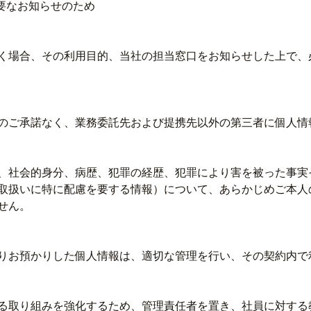
要なお知らせのため
く場合、その利用目的、当社の担当窓口をお知らせした上で、
のご承諾なく、業務委託先および提携先以外の第三者に個人情
、社会的身分、病歴、犯罪の経歴、犯罪により害を被った事実
取扱いに特に配慮を要する情報）について、あらかじめご本人
せん。
りお預かりした個人情報は、適切な管理を行い、その契約内で
る取り組みを強化するため、管理責任者を置き、社員に対する