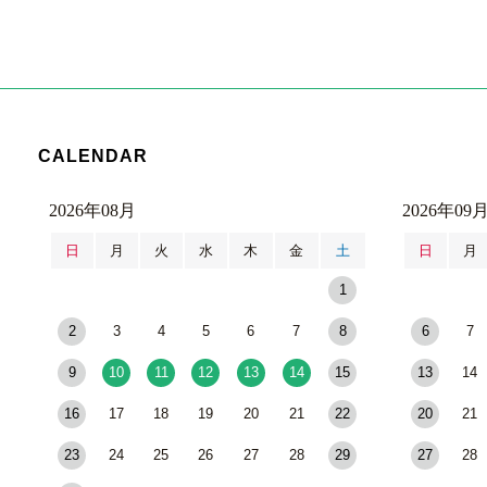
CALENDAR
2026年08月
2026年09
日
月
火
水
木
金
土
日
月
1
2
3
4
5
6
7
8
6
7
9
10
11
12
13
14
15
13
14
16
17
18
19
20
21
22
20
21
23
24
25
26
27
28
29
27
28