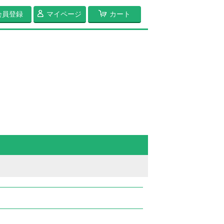
会員登録
マイページ
カート