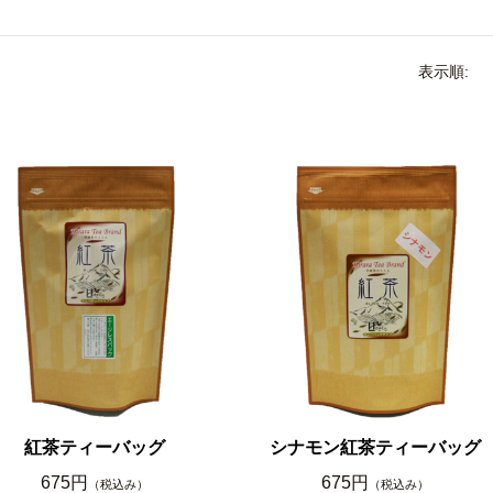
表示順:
紅茶ティーバッグ
シナモン紅茶ティーバッグ
675円
675円
（税込み）
（税込み）