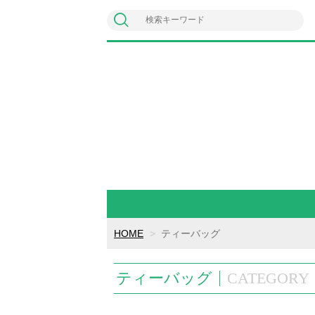
HOME
ティーバッグ
ティーバッグ
CATEGORY