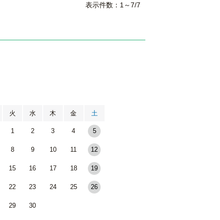
表示件数：1～7/7
月
火
水
木
金
土
1
2
3
4
5
8
9
10
11
12
15
16
17
18
19
22
23
24
25
26
29
30