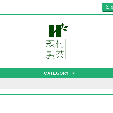
CATEGORY